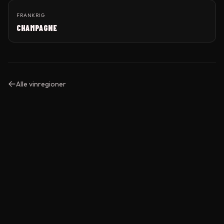
FRANKRIG
CHAMPAGNE
Alle vinregioner