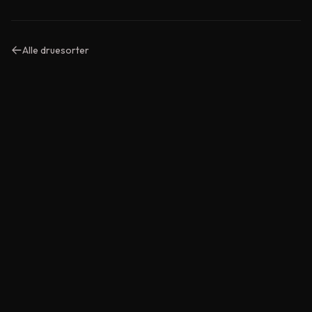
Alle druesorter