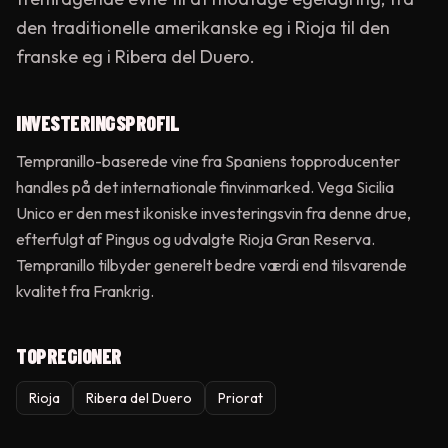
den traditionelle amerikanske eg i Rioja til den
franske eg i Ribera del Duero.
INVESTERINGSPROFIL
Tempranillo-baserede vine fra Spaniens topproducenter
handles på det internationale finvinmarked. Vega Sicilia
Unico er den mest ikoniske investeringsvin fra denne drue,
efterfulgt af Pingus og udvalgte Rioja Gran Reserva.
Tempranillo tilbyder generelt bedre værdi end tilsvarende
kvalitet fra Frankrig.
TOPREGIONER
Rioja
Ribera del Duero
Priorat